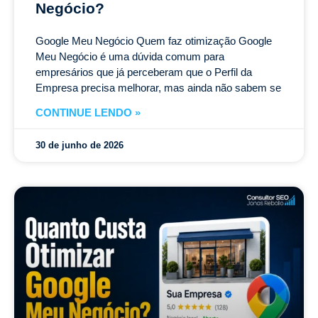
Negócio?
Google Meu Negócio Quem faz otimização Google
Meu Negócio é uma dúvida comum para
empresários que já perceberam que o Perfil da
Empresa precisa melhorar, mas ainda não sabem se
CONTINUE LENDO »
30 de junho de 2026