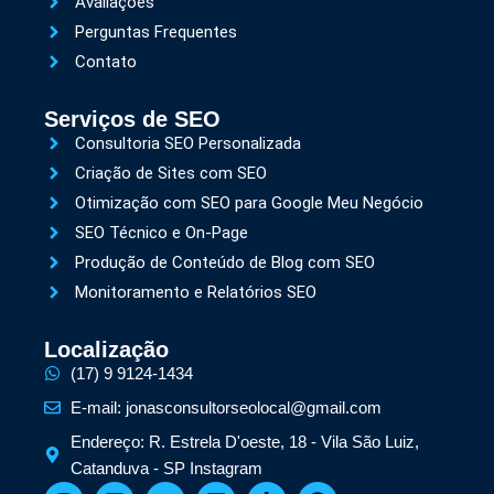
Avaliações
Perguntas Frequentes
Contato
Serviços de SEO
Consultoria SEO Personalizada
Criação de Sites com SEO
Otimização com SEO para Google Meu Negócio
SEO Técnico e On-Page
Produção de Conteúdo de Blog com SEO
Monitoramento e Relatórios SEO
Localização
(17) 9 9124-1434
E-mail: jonasconsultorseolocal@gmail.com
Endereço: R. Estrela D'oeste, 18 - Vila São Luiz,
Catanduva - SP Instagram