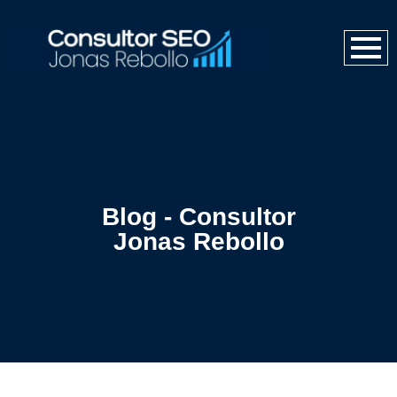
Blog - Consultor
Jonas Rebollo