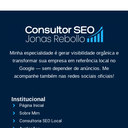
Minha especialidade é gerar visibilidade orgânica e
transformar sua empresa em referência local no
Google — sem depender de anúncios. Me
acompanhe também nas
redes sociais oficiais!
Institucional
Página Inicial
Sobre Mim
Consultoria SEO Local