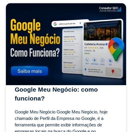
Google Meu Negócio: como
funciona?
Google Meu Negócio Google Meu Negócio, hoje
chamado de Perfil da Empresa no Google, é a
ferramenta que permite exibir informações de
empresas locais na busca do Google e no