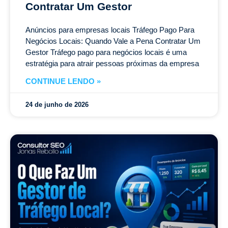
Contratar Um Gestor
Anúncios para empresas locais Tráfego Pago Para
Negócios Locais: Quando Vale a Pena Contratar Um
Gestor Tráfego pago para negócios locais é uma
estratégia para atrair pessoas próximas da empresa
CONTINUE LENDO »
24 de junho de 2026