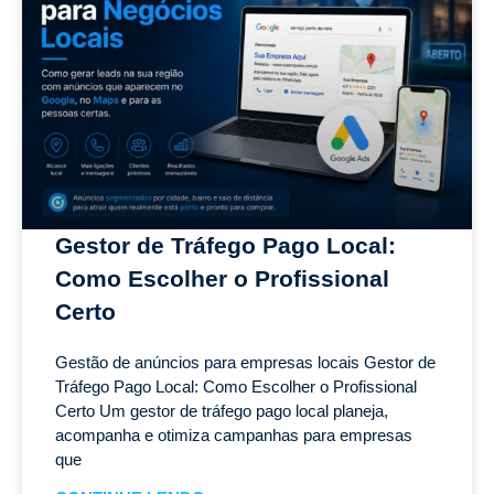
Gestor de Tráfego Pago Local:
Como Escolher o Profissional
Certo
Gestão de anúncios para empresas locais Gestor de
Tráfego Pago Local: Como Escolher o Profissional
Certo Um gestor de tráfego pago local planeja,
acompanha e otimiza campanhas para empresas
que