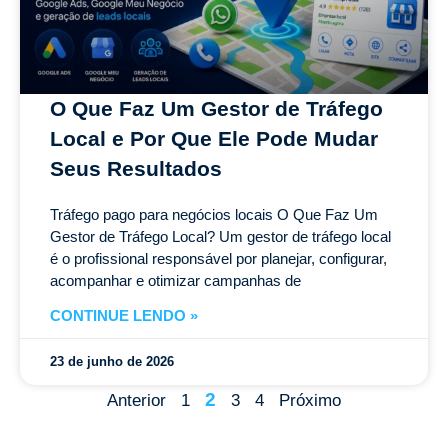
O Que Faz Um Gestor de Tráfego
Local e Por Que Ele Pode Mudar
Seus Resultados
Tráfego pago para negócios locais O Que Faz Um
Gestor de Tráfego Local? Um gestor de tráfego local
é o profissional responsável por planejar, configurar,
acompanhar e otimizar campanhas de
CONTINUE LENDO »
23 de junho de 2026
2
Anterior
1
3
4
Próximo