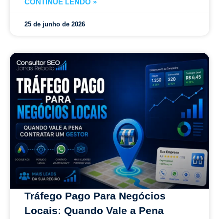
CONTINUE LENDO »
25 de junho de 2026
Tráfego Pago Para Negócios
Locais: Quando Vale a Pena