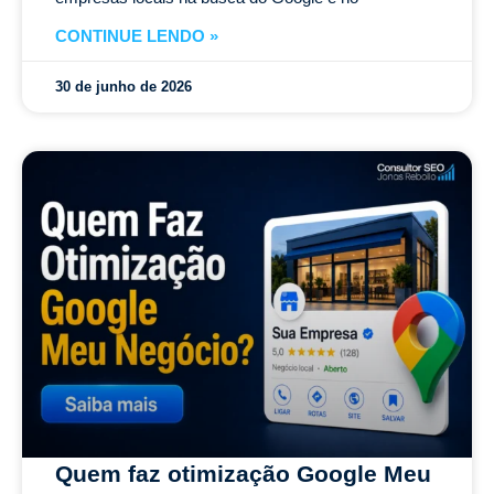
CONTINUE LENDO »
30 de junho de 2026
Quem faz otimização Google Meu