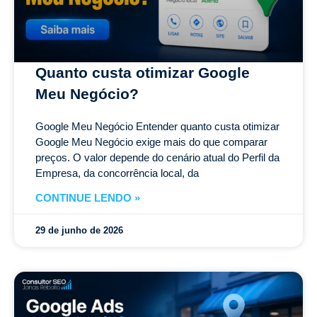
Quanto custa otimizar Google
Meu Negócio?
Google Meu Negócio Entender quanto custa otimizar
Google Meu Negócio exige mais do que comparar
preços. O valor depende do cenário atual do Perfil da
Empresa, da concorrência local, da
CONTINUE LENDO »
29 de junho de 2026