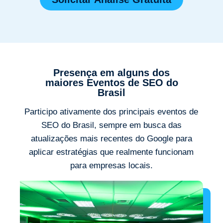
Presença em alguns dos
maiores Eventos de SEO do
Brasil
Participo ativamente dos principais eventos de
SEO do Brasil, sempre em busca das
atualizações mais recentes do Google para
aplicar estratégias que realmente funcionam
para empresas locais.