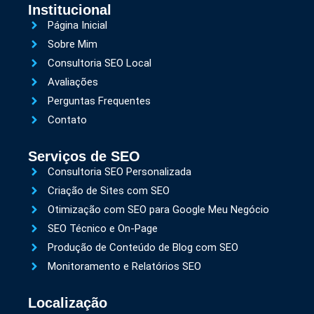
Institucional
Página Inicial
Sobre Mim
Consultoria SEO Local
Avaliações
Perguntas Frequentes
Contato
Serviços de SEO
Consultoria SEO Personalizada
Criação de Sites com SEO
Otimização com SEO para Google Meu Negócio
SEO Técnico e On-Page
Produção de Conteúdo de Blog com SEO
Monitoramento e Relatórios SEO
Localização