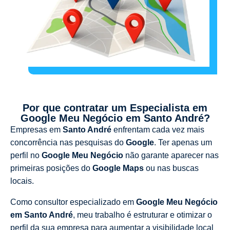
Por que contratar um Especialista em
Google Meu Negócio em Santo André?
Empresas em
Santo André
enfrentam cada vez mais
concorrência nas pesquisas do
Google
. Ter apenas um
perfil no
Google Meu Negócio
não garante aparecer nas
primeiras posições do
Google Maps
ou nas buscas
locais.
Como consultor especializado em
Google Meu Negócio
em Santo André
, meu trabalho é estruturar e otimizar o
perfil da sua empresa para aumentar a visibilidade local