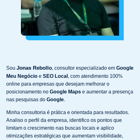
Jonas Rebollo
Sou
, consultor especializado em
Google
Meu Negócio
e
SEO Local
, com atendimento 100%
online para empresas que desejam melhorar o
posicionamento no
Google Maps
e aumentar a presença
nas pesquisas do
Google
.
Minha consultoria é prática e orientada para resultados.
Analiso o perfil da empresa, identifico os pontos que
limitam o crescimento nas buscas locais e aplico
otimizações estratégicas que aumentam visibilidade,