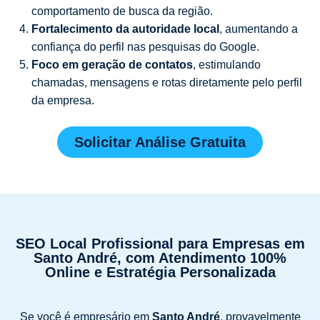
comportamento de busca da região.
Fortalecimento da autoridade local
, aumentando a
confiança do perfil nas pesquisas do Google.
Foco em geração de contatos
, estimulando
chamadas, mensagens e rotas diretamente pelo perfil
da empresa.
Solicitar Análise Gratuita
SEO Local Profissional para Empresas em
Santo André, com Atendimento 100%
Online e Estratégia Personalizada
Se você é empresário em
Santo André
, provavelmente