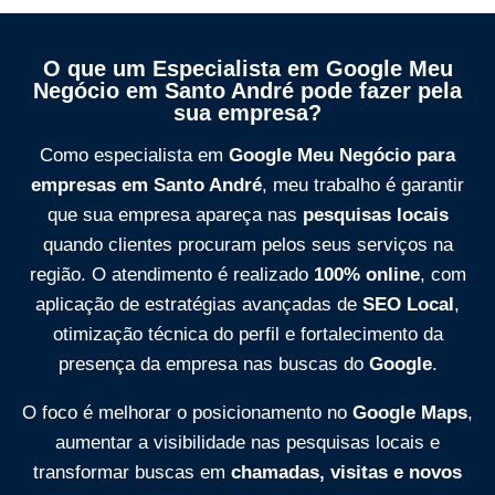
O que um Especialista em Google Meu
Negócio em Santo André pode fazer pela
sua empresa?
Como especialista em
Google Meu Negócio para
empresas em Santo André
, meu trabalho é garantir
que sua empresa apareça nas
pesquisas locais
quando clientes procuram pelos seus serviços na
região. O atendimento é realizado
100% online
, com
aplicação de estratégias avançadas de
SEO Local
,
otimização técnica do perfil e fortalecimento da
presença da empresa nas buscas do
Google
.
O foco é melhorar o posicionamento no
Google Maps
,
aumentar a visibilidade nas pesquisas locais e
transformar buscas em
chamadas, visitas e novos