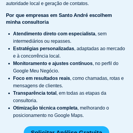
autoridade local e geração de contatos.
Por que empresas em Santo André escolhem
minha consultoria
Atendimento direto com especialista
, sem
intermediários ou repasses.
Estratégias personalizadas
, adaptadas ao mercado
e à concorrência local.
Monitoramento e ajustes contínuos
, no perfil do
Google Meu Negócio.
Foco em resultados reais
, como chamadas, rotas e
mensagens de clientes.
Transparência total
, em todas as etapas da
consultoria.
Otimização técnica completa
, melhorando o
posicionamento no Google Maps.
Solicitar Análise Gratuita