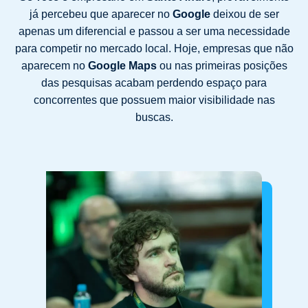
já percebeu que aparecer no
Google
deixou de ser
apenas um diferencial e passou a ser uma necessidade
para competir no mercado local. Hoje, empresas que não
aparecem no
Google Maps
ou nas primeiras posições
das pesquisas acabam perdendo espaço para
concorrentes que possuem maior visibilidade nas
buscas.