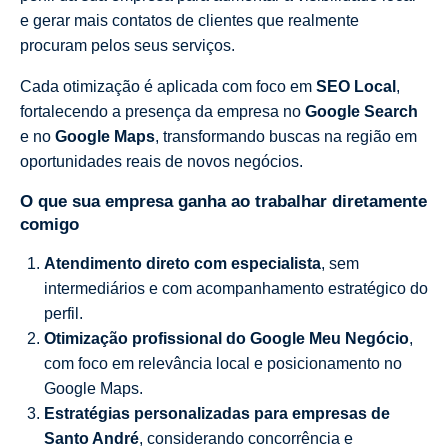
e gerar mais contatos de clientes que realmente
procuram pelos seus serviços.
Cada otimização é aplicada com foco em
SEO Local
,
fortalecendo a presença da empresa no
Google Search
e no
Google Maps
, transformando buscas na região em
oportunidades reais de novos negócios.
O que sua empresa ganha ao trabalhar diretamente
comigo
Atendimento direto com especialista
, sem
intermediários e com acompanhamento estratégico do
perfil.
Otimização profissional do Google Meu Negócio
,
com foco em relevância local e posicionamento no
Google Maps.
Estratégias personalizadas para empresas de
Santo André
, considerando concorrência e