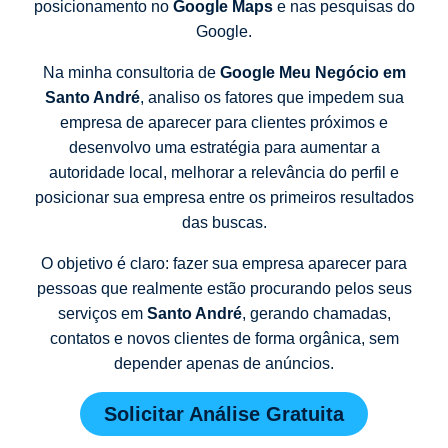
posicionamento no
Google Maps
e nas pesquisas do
Google.
Na minha consultoria de
Google Meu Negócio em
Santo André
, analiso os fatores que impedem sua
empresa de aparecer para clientes próximos e
desenvolvo uma estratégia para aumentar a
autoridade local, melhorar a relevância do perfil e
posicionar sua empresa entre os primeiros resultados
das buscas.
O objetivo é claro: fazer sua empresa aparecer para
pessoas que realmente estão procurando pelos seus
serviços em
Santo André
, gerando chamadas,
contatos e novos clientes de forma orgânica, sem
depender apenas de anúncios.
Solicitar Análise Gratuita