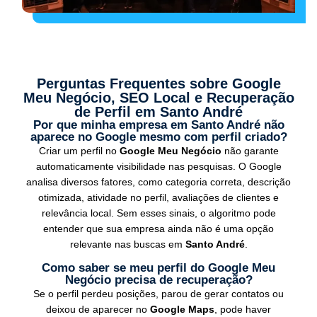
Perguntas Frequentes sobre Google
Meu Negócio, SEO Local e Recuperação
de Perfil em Santo André
Por que minha empresa em Santo André não
aparece no Google mesmo com perfil criado?
Criar um perfil no
Google Meu Negócio
não garante
automaticamente visibilidade nas pesquisas. O Google
analisa diversos fatores, como categoria correta, descrição
otimizada, atividade no perfil, avaliações de clientes e
relevância local. Sem esses sinais, o algoritmo pode
entender que sua empresa ainda não é uma opção
relevante nas buscas em
Santo André
.
Como saber se meu perfil do Google Meu
Negócio precisa de recuperação?
Se o perfil perdeu posições, parou de gerar contatos ou
deixou de aparecer no
Google Maps
, pode haver