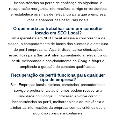
inconsistências ou perda de confiança do algoritmo. A
recuperação reorganiza informações, corrige erros técnicos
e restabelece os sinais de relevância para que a empresa
volte a aparecer nas pesquisas locais.
O que muda ao trabalhar com um consultor
focado em SEO Local?
Um especialista em
SEO Local
analisa a concorrência da
cidade, o comportamento de busca dos clientes e a estrutura
do perfil empresarial. A partir disso, aplica otimizações
específicas para
Santo André
, aumentando a relevância do
perfil, melhorando o posicionamento no
Google Maps
e
ampliando a geração de contatos qualificados.
Recuperação de perfil funciona para qualquer
tipo de empresa?
Sim. Empresas locais, clínicas, comércios, prestadores de
serviço e profissionais autônomos podem recuperar a
visibilidade no Google. O processo envolve corrigir
inconsistências no perfil, melhorar sinais de relevância e
alinhar as informações da empresa com os critérios que o
algoritmo considera confiáveis.