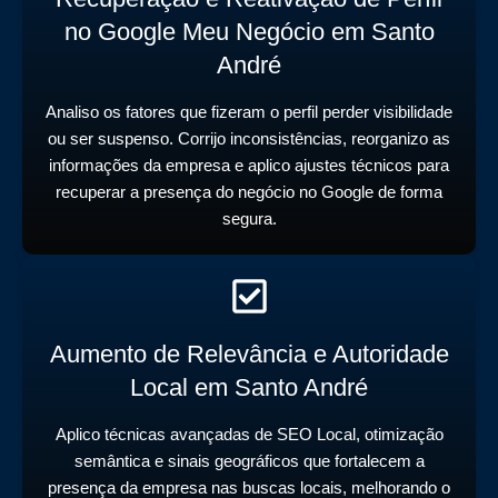
no Google Meu Negócio em Santo
André
Analiso os fatores que fizeram o perfil perder visibilidade
ou ser suspenso. Corrijo inconsistências, reorganizo as
informações da empresa e aplico ajustes técnicos para
recuperar a presença do negócio no Google de forma
segura.
Aumento de Relevância e Autoridade
Local em Santo André
Aplico técnicas avançadas de SEO Local, otimização
semântica e sinais geográficos que fortalecem a
presença da empresa nas buscas locais, melhorando o