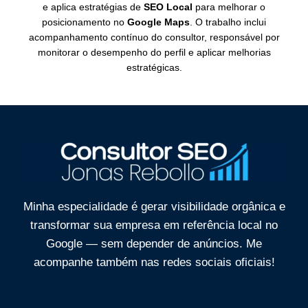
e aplica estratégias de
SEO Local
para melhorar o
posicionamento no
Google Maps
. O trabalho inclui
acompanhamento contínuo do consultor, responsável por
monitorar o desempenho do perfil e aplicar melhorias
estratégicas.
Minha especialidade é gerar visibilidade orgânica e
transformar sua empresa em referência local no
Google — sem depender de anúncios. Me
acompanhe também nas
redes sociais oficiais!