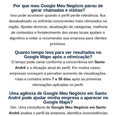
Por que meu Google Meu Negócio parou de
gerar chamadas e visitas?
Isso pode acontecer quando o perfil perde relevância, fica
desatualizado ou enfrenta concorrentes mais otimizados na
região. Ajustes técnicos, atualização de categorias, melhoria
de conteúdos e fortalecimento dos sinais locais ajudam o
algoritmo a voltar a recomendar sua empresa para clientes
próximos.
Quanto tempo leva para ver resultados no
Google Maps após a otimização?
O tempo pode variar conforme a concorrência em
Santo
André
e a situação atual do perfil. Em muitos casos,
empresas começam a perceber aumento de visualizações,
rotas e contatos entre
7 e 30 dias
após as primeiras
otimizações aplicadas no perfil.
Uma agência de Google Meu Negócio em Santo
André pode ajudar minha empresa a aparecer no
Google Maps?
Sim. Uma consultoria de
Google Meu Negócio em Santo
André
analisa o perfil da empresa, identifica inconsistências