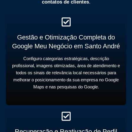
contatos de clientes
.
Gestão e Otimização Completa do
Google Meu Negócio em Santo André
Configuro categorias estratégicas, descrição
profissional, imagens otimizadas, área de atendimento e
todos os sinais de relevância local necessários para
melhorar o posicionamento da sua empresa no Google
Maps e nas pesquisas do Google.
Recuperação e Reativação de Perfil