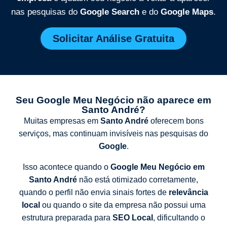
nas pesquisas do
Google Search
e do
Google Maps
.
Solicitar Análise Gratuita
Seu Google Meu Negócio não aparece em
Santo André?
Muitas empresas em
Santo André
oferecem bons
serviços, mas continuam invisíveis nas pesquisas do
Google
.
Isso acontece quando o
Google Meu Negócio em
Santo André
não está otimizado corretamente,
quando o perfil não envia sinais fortes de
relevância
local
ou quando o site da empresa não possui uma
estrutura preparada para
SEO Local
, dificultando o