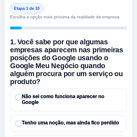
Etapa 1 de 10
Escolha a opção mais próxima da realidade da empresa.
1. Você sabe por que algumas
empresas aparecem nas primeiras
posições do Google usando o
Google Meu Negócio quando
alguém procura por um serviço ou
produto?
Não sei como funciona aparecer no
Google
Tenho uma noção, mas ainda fico perdido