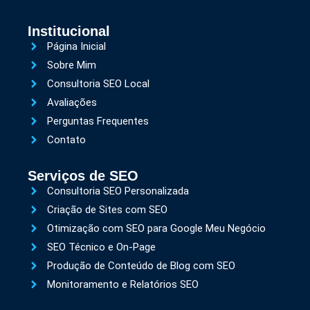
Institucional
Página Inicial
Sobre Mim
Consultoria SEO Local
Avaliações
Perguntas Frequentes
Contato
Serviços de SEO
Consultoria SEO Personalizada
Criação de Sites com SEO
Otimização com SEO para Google Meu Negócio
SEO Técnico e On-Page
Produção de Conteúdo de Blog com SEO
Monitoramento e Relatórios SEO