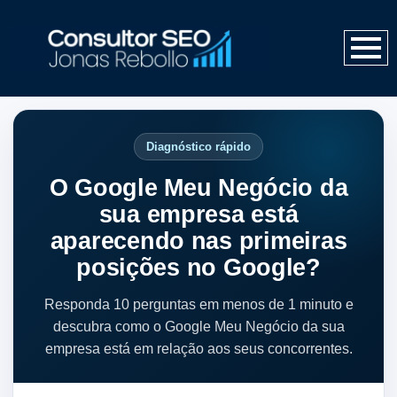
Diagnóstico rápido
O Google Meu Negócio da
sua empresa está
aparecendo nas primeiras
posições no Google?
Responda 10 perguntas em menos de 1 minuto e
descubra como o Google Meu Negócio da sua
empresa está em relação aos seus concorrentes.