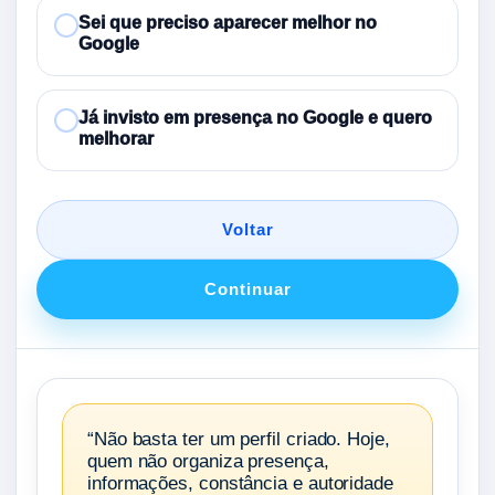
Sei que preciso aparecer melhor no
Google
Já invisto em presença no Google e quero
melhorar
Voltar
Continuar
“Não basta ter um perfil criado. Hoje,
quem não organiza presença,
informações, constância e autoridade