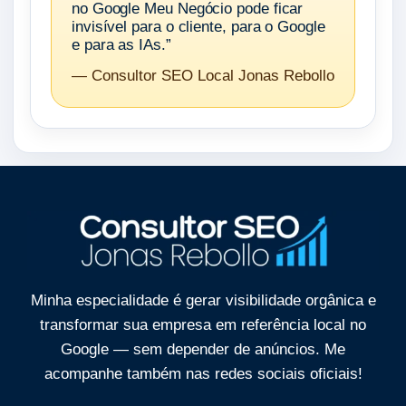
no Google Meu Negócio pode ficar
invisível para o cliente, para o Google
e para as IAs.”
— Consultor SEO Local Jonas Rebollo
Minha especialidade é gerar visibilidade orgânica e
transformar sua empresa em referência local no
Google — sem depender de anúncios. Me
acompanhe também nas
redes sociais oficiais!